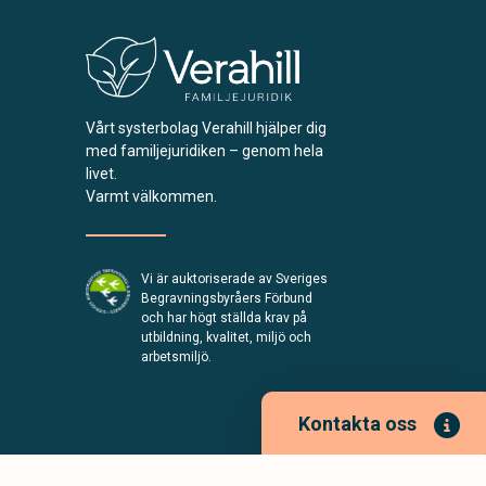
Vårt systerbolag Verahill hjälper dig
med familjejuridiken – genom hela
livet.
Varmt välkommen.
Vi är auktoriserade av Sveriges
Begravningsbyråers Förbund
och har högt ställda krav på
utbildning, kvalitet, miljö och
arbetsmiljö.
Kontakta oss