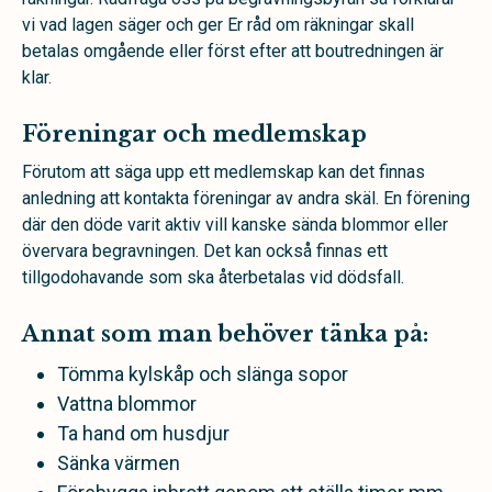
vi vad lagen säger och ger Er råd om räkningar skall
betalas omgående eller först efter att boutredningen är
klar.
Föreningar och medlemskap
Förutom att säga upp ett medlemskap kan det finnas
anledning att kontakta föreningar av andra skäl. En förening
där den döde varit aktiv vill kanske sända blommor eller
övervara begravningen. Det kan också finnas ett
tillgodohavande som ska återbetalas vid dödsfall.
Annat som man behöver tänka på:
Tömma kylskåp och slänga sopor
Vattna blommor
Ta hand om husdjur
Sänka värmen