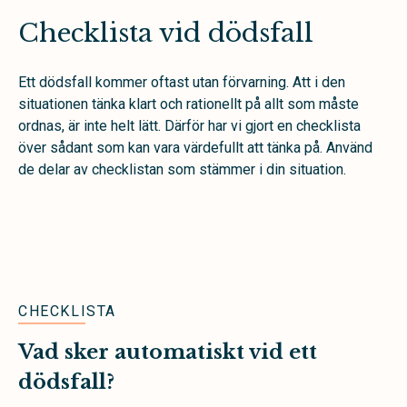
Checklista vid dödsfall
Ett dödsfall kommer oftast utan förvarning. Att i den
situationen tänka klart och rationellt på allt som måste
ordnas, är inte helt lätt. Därför har vi gjort en checklista
över sådant som kan vara värdefullt att tänka på. Använd
de delar av checklistan som stämmer i din situation.
CHECKLISTA
Vad sker automatiskt vid ett
dödsfall?