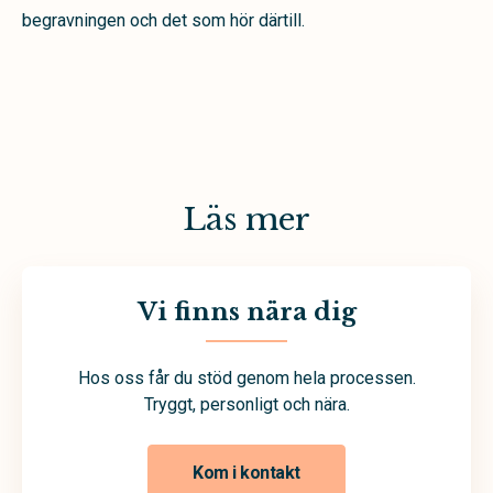
begravningen och det som hör därtill.
Läs mer
Vi finns nära dig
Hos oss får du stöd genom hela processen.
Tryggt, personligt och nära.
Kom i kontakt