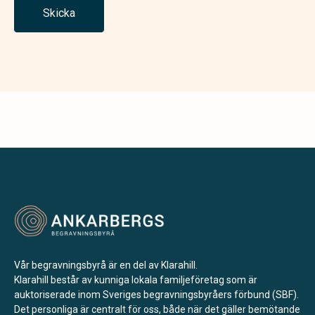
Skicka
Vår begravningsbyrå är en del av Klarahill.
Klarahill består av kunniga lokala familjeföretag som är
auktoriserade inom Sveriges begravningsbyråers förbund (SBF).
Det personliga är centralt för oss, både när det gäller bemötande