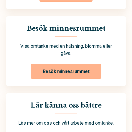
Besök minnesrummet
Visa omtanke med en hälsning, blomma eller
gåva.
Besök minnesrummet
Lär känna oss bättre
Läs mer om oss och vårt arbete med omtanke.