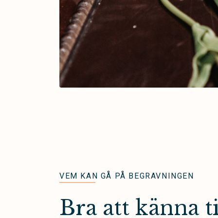
VEM KAN GÅ PÅ BEGRAVNINGEN
Bra att känna ti