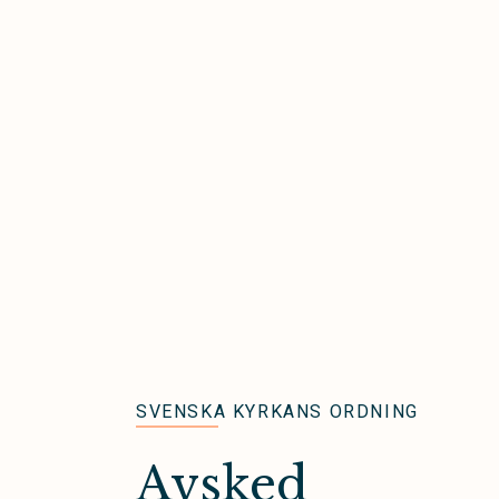
SVENSKA KYRKANS ORDNING
Avsked