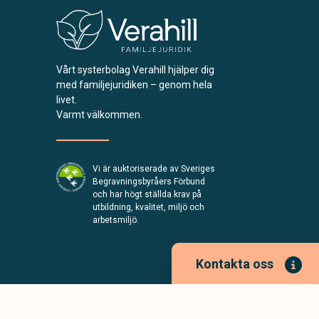
Vårt systerbolag Verahill hjälper dig
med familjejuridiken – genom hela
livet.
Varmt välkommen.
Vi är auktoriserade av Sveriges
Begravningsbyråers Förbund
och har högt ställda krav på
utbildning, kvalitet, miljö och
arbetsmiljö.
Kontakta oss