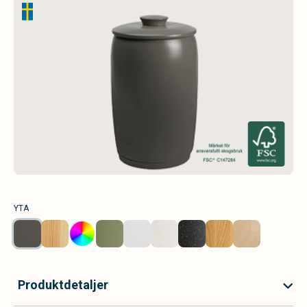
YTA
Produktdetaljer