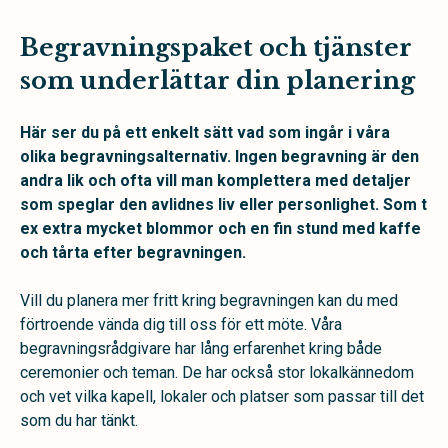
Begravningspaket och tjänster
som underlättar din planering
Här ser du på ett enkelt sätt vad som ingår i våra
olika begravningsalternativ. Ingen begravning är den
andra lik och ofta vill man komplettera med detaljer
som speglar den avlidnes liv eller personlighet. Som t
ex extra mycket blommor och en fin stund med kaffe
och tårta efter begravningen.
Vill du planera mer fritt kring begravningen kan du med
förtroende vända dig till oss för ett möte. Våra
begravningsrådgivare har lång erfarenhet kring både
ceremonier och teman. De har också stor lokalkännedom
och vet vilka kapell, lokaler och platser som passar till det
som du har tänkt.