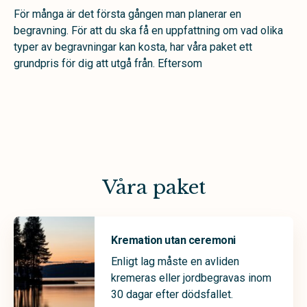
För många är det första gången man planerar en
begravning. För att du ska få en uppfattning om vad olika
typer av begravningar kan kosta, har våra paket ett
grundpris för dig att utgå från. Eftersom
Våra paket
Kremation utan ceremoni
Enligt lag måste en avliden
kremeras eller jordbegravas inom
30 dagar efter dödsfallet.