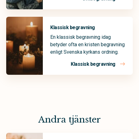
Klassisk begravning
En klassisk begravning idag
betyder ofta en kristen begravning
enligt Svenska kyrkans ordning.
Klassisk begravning
Andra tjänster