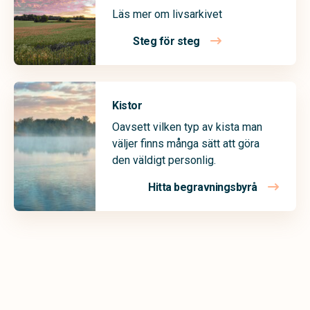
Läs mer om livsarkivet
Steg för steg
Kistor
Oavsett vilken typ av kista man
väljer finns många sätt att göra
den väldigt personlig.
Hitta begravningsbyrå