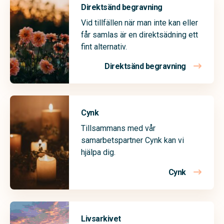
Direktsänd begravning
Vid tillfällen när man inte kan eller
får samlas är en direktsädning ett
fint alternativ.
Direktsänd begravning
Cynk
Tillsammans med vår
samarbetspartner Cynk kan vi
hjälpa dig.
Cynk
Livsarkivet