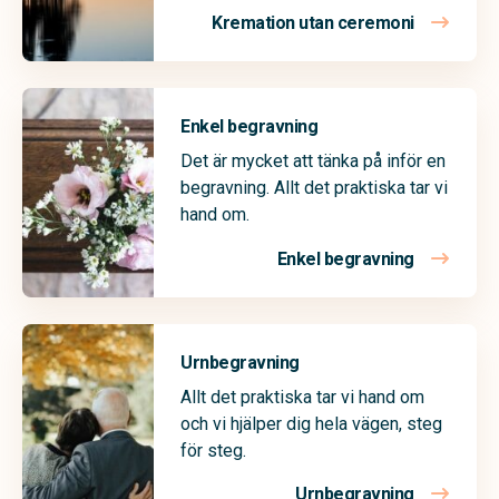
Kremation utan ceremoni
Enkel begravning
Det är mycket att tänka på inför en
begravning. Allt det praktiska tar vi
hand om.
Enkel begravning
Urnbegravning
Allt det praktiska tar vi hand om
och vi hjälper dig hela vägen, steg
för steg.
Urnbegravning