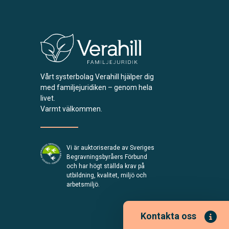
Vårt systerbolag Verahill hjälper dig
med familjejuridiken – genom hela
livet.
Varmt välkommen.
Vi är auktoriserade av Sveriges
Begravningsbyråers Förbund
och har högt ställda krav på
utbildning, kvalitet, miljö och
arbetsmiljö.
Kontakta oss