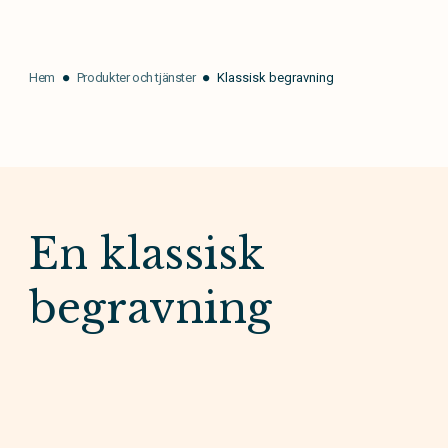
Hem
Produkter och tjänster
Klassisk begravning
En klassisk
begravning